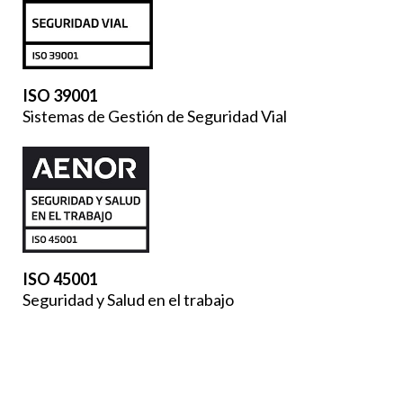
ISO 39001
Sistemas de Gestión de Seguridad Vial
ISO 45001
Seguridad y Salud en el trabajo