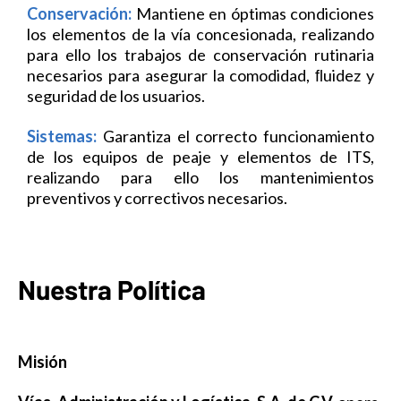
Conservación:
Mantiene en óptimas condiciones
los elementos de la vía concesionada, realizando
para ello los trabajos de conservación rutinaria
necesarios para asegurar la comodidad, ﬂuidez y
seguridad de los usuarios.
Sistemas:
Garantiza el correcto funcionamiento
de los equipos de peaje y elementos de ITS,
realizando para ello los mantenimientos
preventivos y correctivos necesarios.
Nuestra Política
Misión