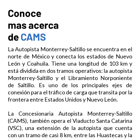
Conoce
mas acerca
de
CAMS
La Autopista Monterrey-Saltillo se encuentra en el
norte de México y conecta los estados de Nuevo
León y Coahuila. Tiene una longitud de 103 km y
está dividida en dos tramos operativos: la autopista
Monterrey-Saltillo y el Libramiento Norponiente
de Saltillo. Es uno de los principales ejes de
conexión para el tráfico de carga que transita por la
frontera entre Estados Unidos y Nuevo León.
La Concesionaria Autopista Monterrey-Saltillo
(CAMS), también opera el Viaducto Santa Catarina
(VSC), una extensión de la autopista que cuenta
con un tramo de casi 8 km, entre las Huastecas y la