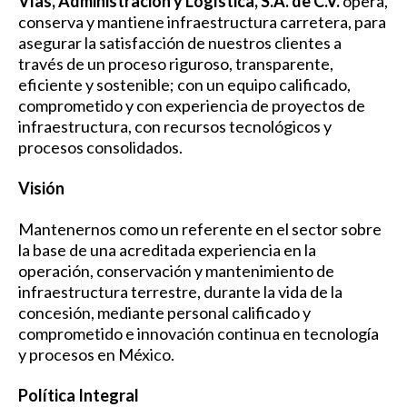
Vías, Administración y Logística, S.A. de C.V.
opera,
conserva y mantiene infraestructura carretera, para
asegurar la satisfacción de nuestros clientes a
través de un proceso riguroso, transparente,
eficiente y sostenible; con un equipo calificado,
comprometido y con experiencia de proyectos de
infraestructura, con recursos tecnológicos y
procesos consolidados.
Visión
Mantenernos como un referente en el sector sobre
la base de una acreditada experiencia en la
operación, conservación y mantenimiento de
infraestructura terrestre, durante la vida de la
concesión, mediante personal calificado y
comprometido e innovación continua en tecnología
y procesos en México.
Política Integral