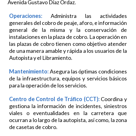
Avenida Gustavo Díaz Ordaz.
Operaciones:
Administra las actividades
generales del cobro de peaje, aforo, e información
general de la misma y la conservación de
instalaciones en la plaza de cobro. La operación en
las plazas de cobro tienen como objetivo atender
de una manera amable y rápida a los usuarios de la
Autopista y el Libramiento.
Mantenimiento:
Asegura las óptimas condiciones
de la infraestructura, equipos y servicios básicos
para la operación de los servicios.
Centro de Control de Tráﬁco (CCT):
Coordina y
gestiona la información de incidentes, siniestros
viales o eventualidades en la carretera que
ocurran a lo largo de la autopista, así como, la zona
de casetas de cobro.