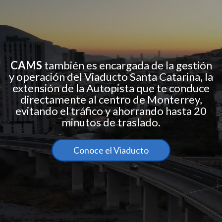
CAMS
también es encargada de la gestión
y operación del Viaducto Santa Catarina, la
extensión de la Autopista que te conduce
directamente al centro de Monterrey,
evitando el tráfico y ahorrando hasta 20
minutos de traslado.
Conoce el Viaducto