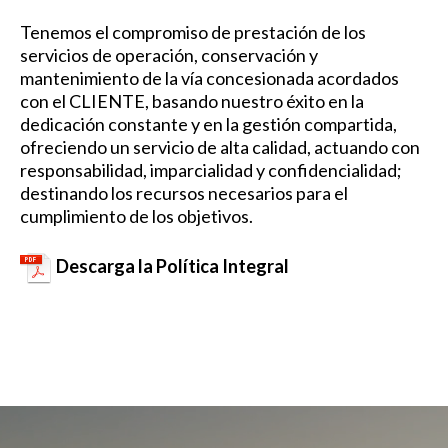
Tenemos el compromiso de prestación de los
servicios de operación, conservación y
mantenimiento de la vía concesionada acordados
con el CLIENTE, basando nuestro éxito en la
dedicación constante y en la gestión compartida,
ofreciendo un servicio de alta calidad, actuando con
responsabilidad, imparcialidad y confidencialidad;
destinando los recursos necesarios para el
cumplimiento de los objetivos.
Descarga la Política Integral