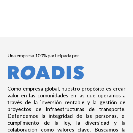
Una empresa 100% participada por
Como empresa global, nuestro propósito es crear
valor en las comunidades en las que operamos a
través de la inversión rentable y la gestión de
proyectos de infraestructuras de transporte.
Defendemos la integridad de las personas, el
cumplimiento de la ley, la diversidad y la
colaboración como valores clave. Buscamos la