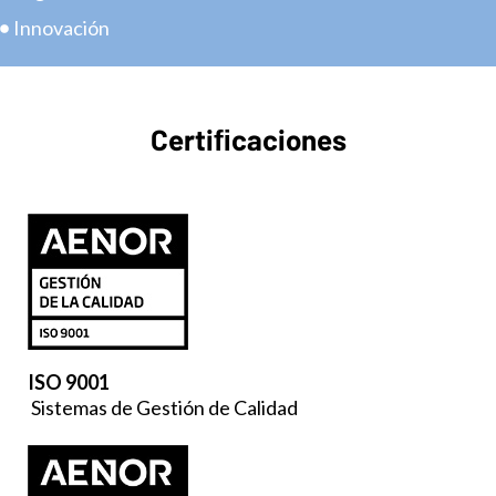
Innovación
Certiﬁcaciones
ISO 9001
Sistemas de Gestión de Calidad