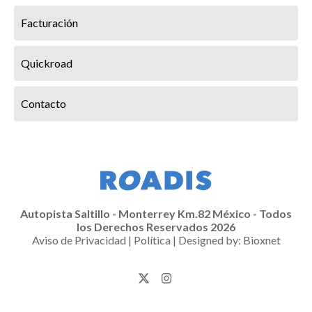
Facturación
Quickroad
Contacto
Autopista Saltillo - Monterrey Km.82 México - Todos
los Derechos Reservados 2026
Aviso de Privacidad
|
Política
| Designed by:
Bioxnet