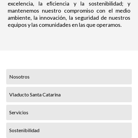
excelencia, la eﬁciencia y la sostenibilidad; y
mantenemos nuestro compromiso con el medio
ambiente, la innovación, la seguridad de nuestros
equipos y las comunidades en las que operamos.
Nosotros
VIaducto Santa Catarina
Servicios
Sostenibilidad