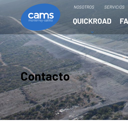
NOSOTROS
SERVICIOS
QUICKROAD
F
Contacto