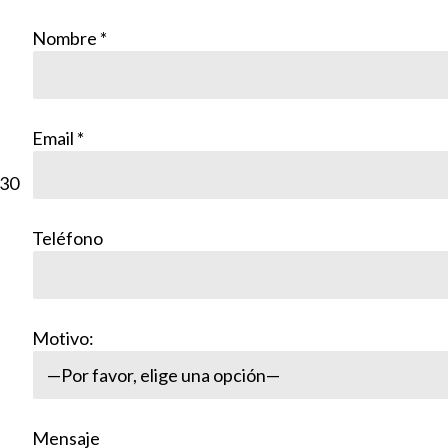
Nombre
*
Email
*
:30
Teléfono
Motivo:
Mensaje