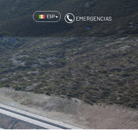
ESP
EMERGENCIAS