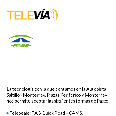
La tecnología con la que contamos en la Autopista
Saltillo - Monterrey, Plazas Periférico y Monterrey
nos permite aceptar las siguientes formas de Pago:
Telepeaje: TAG Quick Road – CAMS.