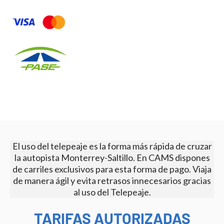
El uso del telepeaje es la forma más rápida de cruzar
la autopista Monterrey-Saltillo. En CAMS dispones
de carriles exclusivos para esta forma de pago. Viaja
de manera ágil y evita retrasos innecesarios gracias
al uso del Telepeaje.
TARIFAS AUTORIZADAS