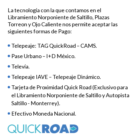
La tecnología con la que contamos en el
Libramiento Norponiente de Saltillo, Plazas
Torreon y Ojo Caliente nos permite aceptar las
siguientes formas de Pago:
Telepeaje: TAG QuickRoad – CAMS.
Pase Urbano – I+D México.
Televía.
Telepeaje IAVE – Telepeaje Dinámico.
Tarjeta de Proximidad Quick Road (Exclusivo para
el Libramiento Norponiente de Saltillo y Autopista
Saltillo - Monterrey).
Efectivo Moneda Nacional.