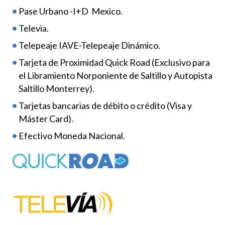
Pase Urbano -I+D Mexico.
Televia.
Telepeaje IAVE-Telepeaje Dinámico.
Tarjeta de Proximidad Quick Road (Exclusivo para
el Libramiento Norponiente de Saltillo y Autopista
Saltillo Monterrey).
Tarjetas bancarias de débito o crédito (Visa y
Máster Card).
Efectivo Moneda Nacional.