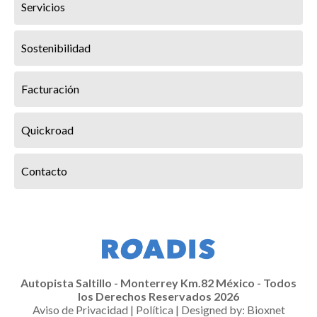
Servicios
Sostenibilidad
Facturación
Quickroad
Contacto
Autopista Saltillo - Monterrey Km.82 México - Todos
los Derechos Reservados 2026
Aviso de Privacidad
|
Política
| Designed by:
Bioxnet